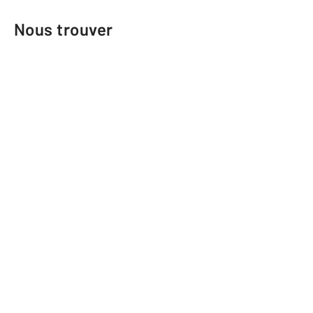
Nous trouver