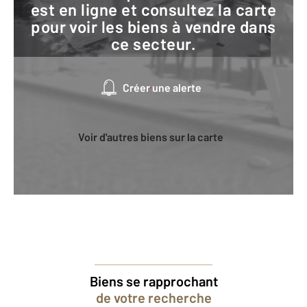
est en ligne et consultez la carte
pour voir les biens à vendre dans
ce secteur.
Créer une alerte
Voir d'autres biens sur la carte
Biens se rapprochant
de votre recherche