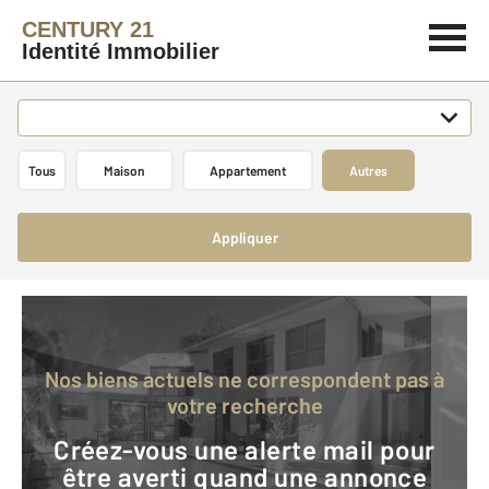
CENTURY 21
Identité Immobilier
Tous
Maison
Appartement
Autres
Appliquer
Nos biens actuels ne correspondent pas à
votre recherche
Créez-vous une alerte mail pour
être averti quand une annonce