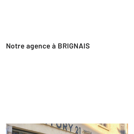
Notre agence à BRIGNAIS