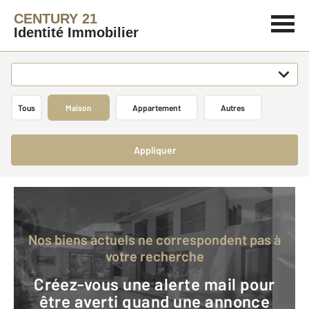
CENTURY 21
Identité Immobilier
Tous
Maison
Appartement
Autres
Appliquer
Nos biens actuels ne correspondent pas à
votre recherche
Créez-vous une alerte mail pour
être averti quand une annonce